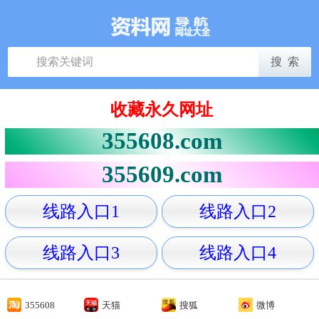
收藏永久网址
355608.com
355609.com
线路入口1
线路入口2
线路入口3
线路入口4
355608
天猫
搜狐
微博